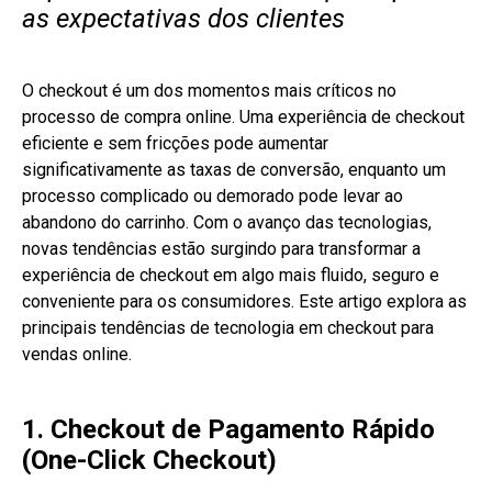
as expectativas dos clientes
O checkout é um dos momentos mais críticos no
processo de compra online. Uma experiência de checkout
eficiente e sem fricções pode aumentar
significativamente as taxas de conversão, enquanto um
processo complicado ou demorado pode levar ao
abandono do carrinho. Com o avanço das tecnologias,
novas tendências estão surgindo para transformar a
experiência de checkout em algo mais fluido, seguro e
conveniente para os consumidores. Este artigo explora as
principais tendências de tecnologia em checkout para
vendas online.
1. Checkout de Pagamento Rápido
(One-Click Checkout)