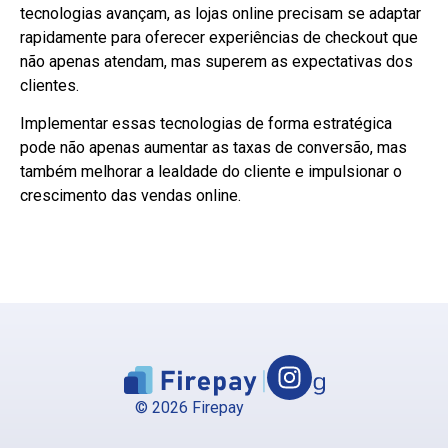
tecnologias avançam, as lojas online precisam se adaptar
rapidamente para oferecer experiências de checkout que
não apenas atendam, mas superem as expectativas dos
clientes.
Implementar essas tecnologias de forma estratégica
pode não apenas aumentar as taxas de conversão, mas
também melhorar a lealdade do cliente e impulsionar o
crescimento das vendas online.
© 2026 Firepay