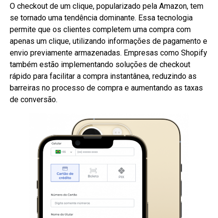
O checkout de um clique, popularizado pela Amazon, tem
se tornado uma tendência dominante. Essa tecnologia
permite que os clientes completem uma compra com
apenas um clique, utilizando informações de pagamento e
envio previamente armazenadas. Empresas como Shopify
também estão implementando soluções de checkout
rápido para facilitar a compra instantânea, reduzindo as
barreiras no processo de compra e aumentando as taxas
de conversão.