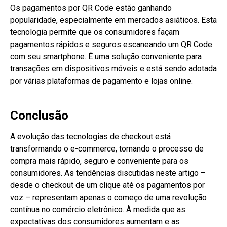
Os pagamentos por QR Code estão ganhando
popularidade, especialmente em mercados asiáticos. Esta
tecnologia permite que os consumidores façam
pagamentos rápidos e seguros escaneando um QR Code
com seu smartphone. É uma solução conveniente para
transações em dispositivos móveis e está sendo adotada
por várias plataformas de pagamento e lojas online.
Conclusão
A evolução das tecnologias de checkout está
transformando o e-commerce, tornando o processo de
compra mais rápido, seguro e conveniente para os
consumidores. As tendências discutidas neste artigo –
desde o checkout de um clique até os pagamentos por
voz – representam apenas o começo de uma revolução
contínua no comércio eletrônico. À medida que as
expectativas dos consumidores aumentam e as